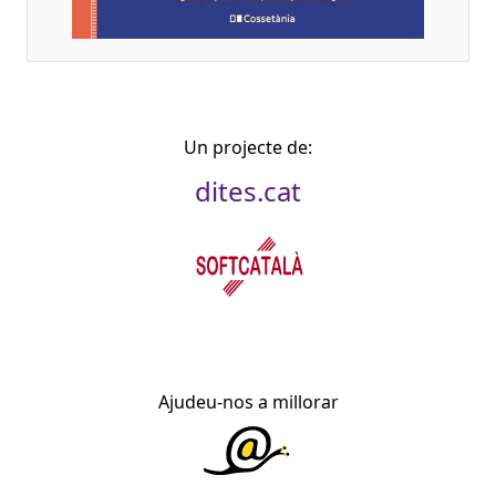
Un projecte de:
dites.cat
Ajudeu-nos a millorar