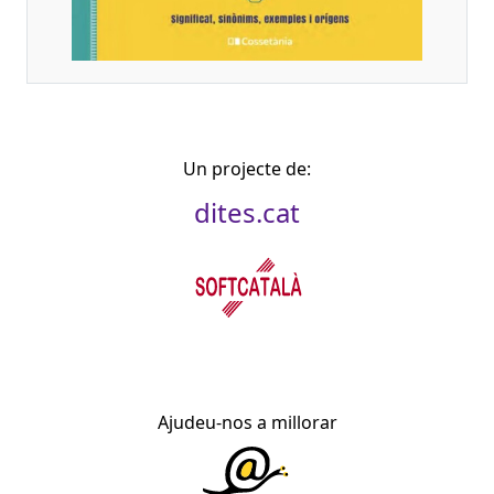
Un projecte de:
dites.cat
Ajudeu-nos a millorar