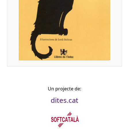
Un projecte de:
dites.cat