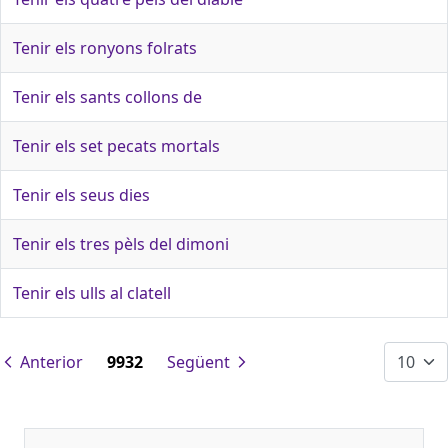
Tenir els ronyons folrats
Tenir els sants collons de
Tenir els set pecats mortals
Tenir els seus dies
Tenir els tres pèls del dimoni
Tenir els ulls al clatell
Anterior
9932
Següent