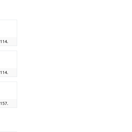
 114.
 114.
 157.