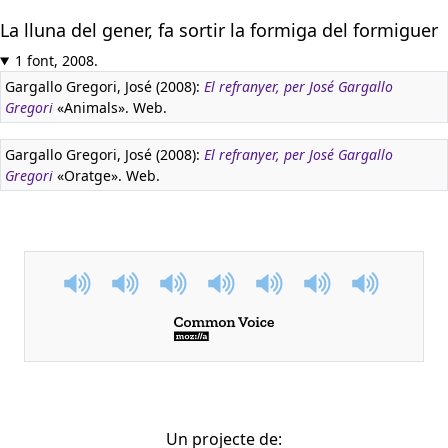
La lluna del gener, fa sortir la formiga del formiguer
1 font, 2008.
Gargallo Gregori, José (2008):
El refranyer, per José Gargallo
Gregori
«Animals». Web.
Gargallo Gregori, José (2008):
El refranyer, per José Gargallo
Gregori
«Oratge». Web.
Un projecte de: