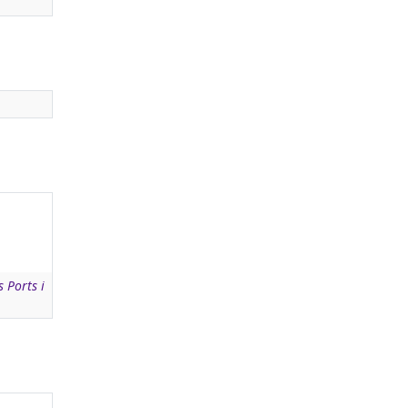
 Ports i