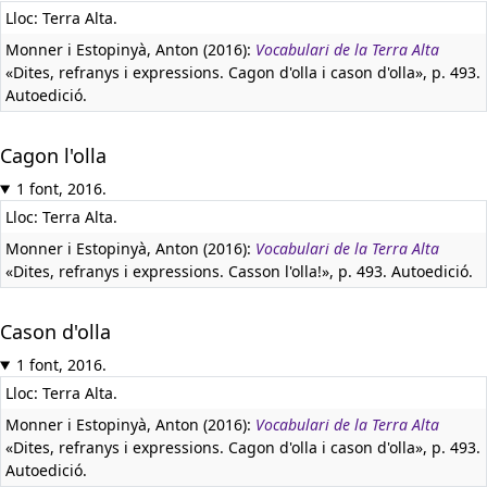
Lloc: Terra Alta.
Monner i Estopinyà, Anton (2016):
Vocabulari de la Terra Alta
«Dites, refranys i expressions. Cagon d'olla i cason d'olla», p. 493.
Autoedició.
Cagon l'olla
1 font, 2016.
Lloc: Terra Alta.
Monner i Estopinyà, Anton (2016):
Vocabulari de la Terra Alta
«Dites, refranys i expressions. Casson l'olla!», p. 493. Autoedició.
Cason d'olla
1 font, 2016.
Lloc: Terra Alta.
Monner i Estopinyà, Anton (2016):
Vocabulari de la Terra Alta
«Dites, refranys i expressions. Cagon d'olla i cason d'olla», p. 493.
Autoedició.