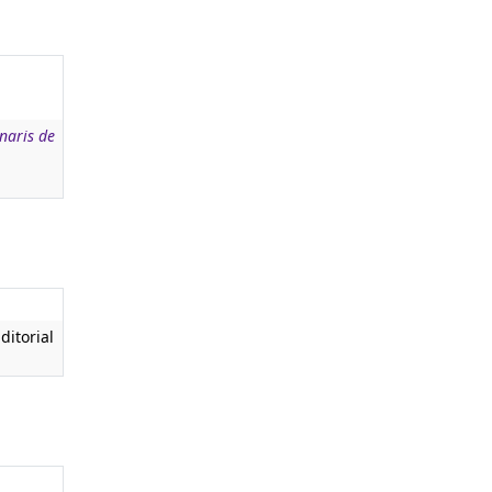
naris de
ditorial