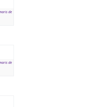
naris de
naris de