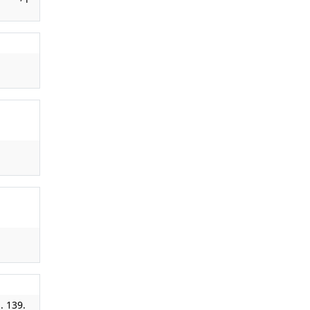
. 139.