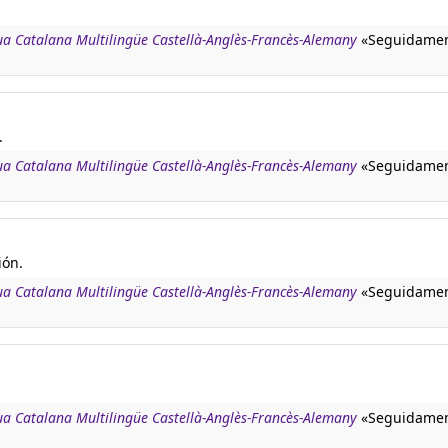
gua Catalana Multilingüe Castellà-Anglès-Francès-Alemany
«Seguidamen
.
gua Catalana Multilingüe Castellà-Anglès-Francès-Alemany
«Seguidamen
ión.
gua Catalana Multilingüe Castellà-Anglès-Francès-Alemany
«Seguidamen
gua Catalana Multilingüe Castellà-Anglès-Francès-Alemany
«Seguidamen