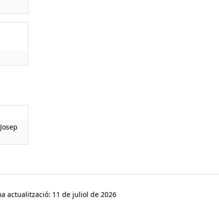
Josep
a actualització: 11 de juliol de 2026