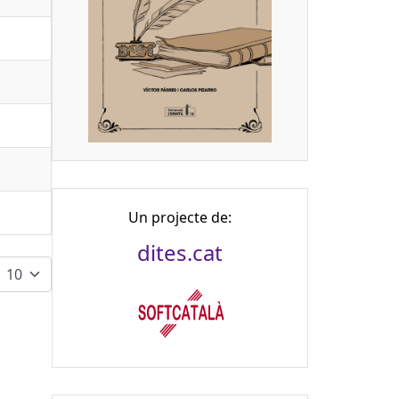
Un projecte de:
dites.cat