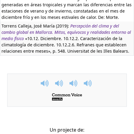
generadas en áreas tropicales y marcan las diferencias entre las
estaciones de verano y de invierno, constatadas en el mes de
diciembre frío y en los meses estivales de calor. De: Morte.
Torrens Calleja, José María (2019):
Percepción del clima y del
cambio global en Mallorca. Mitos, equívocos y realidades entorno al
medio físico
«10.12. Diciembre. 10.12.2. Caracterización de la
climatología de diciembre. 10.12.2.6. Refranes que establecen
relaciones entre meses», p. 548. Universitat de les Illes Balears.
Un projecte de: