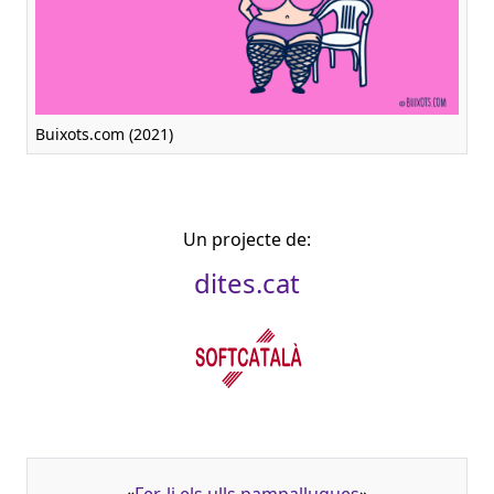
Buixots.com (2021)
Un projecte de:
dites.cat