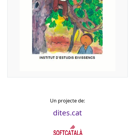
Un projecte de:
dites.cat