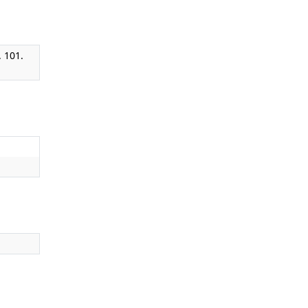
. 101.