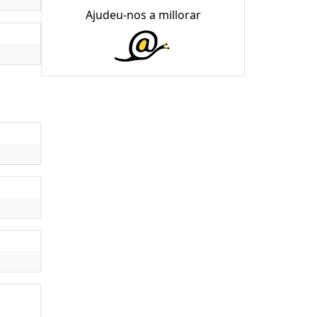
Ajudeu-nos a millorar