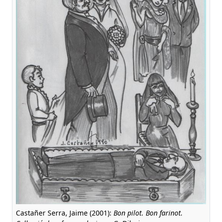
Castañer Serra, Jaime (2001):
Bon pilot. Bon farinot.