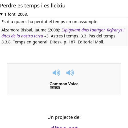
Perdre es temps i es lleixiu
1 font, 2008.
Es diu quan s'ha perdut el temps en un assumpte.
Alzamora Bisbal, Jaume (2008):
Espigolant dins l'antigor. Refranys i
dites de la nostra terra
«3. Astres i temps. 3.3. Pas del temps.
3.3.8. Temps en general. Dites», p. 187. Editorial Moll.
Un projecte de: