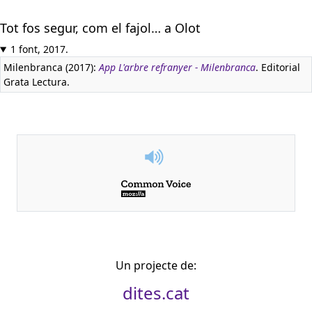
Tot fos segur, com el fajol… a Olot
1 font, 2017.
Milenbranca (2017):
App L'arbre refranyer - Milenbranca
. Editorial
Grata Lectura.
Un projecte de:
dites.cat