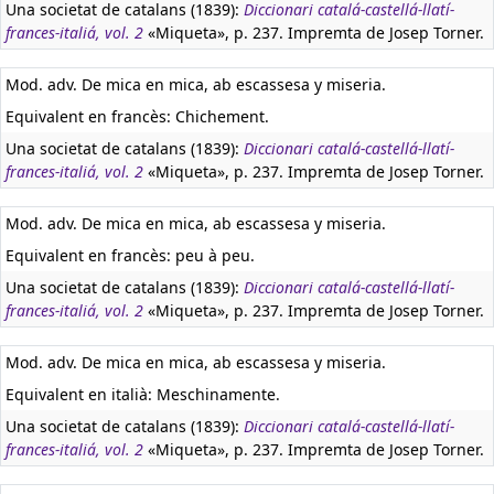
Una societat de catalans (1839):
Diccionari catalá-castellá-llatí-
frances-italiá, vol. 2
«Miqueta», p. 237. Impremta de Josep Torner.
Mod. adv. De mica en mica, ab escassesa y miseria.
Equivalent en francès:
Chichement.
Una societat de catalans (1839):
Diccionari catalá-castellá-llatí-
frances-italiá, vol. 2
«Miqueta», p. 237. Impremta de Josep Torner.
Mod. adv. De mica en mica, ab escassesa y miseria.
Equivalent en francès:
peu à peu.
Una societat de catalans (1839):
Diccionari catalá-castellá-llatí-
frances-italiá, vol. 2
«Miqueta», p. 237. Impremta de Josep Torner.
Mod. adv. De mica en mica, ab escassesa y miseria.
Equivalent en italià:
Meschinamente.
Una societat de catalans (1839):
Diccionari catalá-castellá-llatí-
frances-italiá, vol. 2
«Miqueta», p. 237. Impremta de Josep Torner.