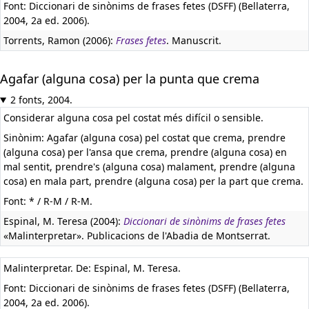
Font: Diccionari de sinònims de frases fetes (DSFF) (Bellaterra,
2004, 2a ed. 2006).
Torrents, Ramon (2006):
Frases fetes
. Manuscrit.
Agafar (alguna cosa) per la punta que crema
2 fonts, 2004.
Considerar alguna cosa pel costat més difícil o sensible.
Sinònim: Agafar (alguna cosa) pel costat que crema, prendre
(alguna cosa) per l'ansa que crema, prendre (alguna cosa) en
mal sentit, prendre's (alguna cosa) malament, prendre (alguna
cosa) en mala part, prendre (alguna cosa) per la part que crema.
Font: * / R-M / R-M.
Espinal, M. Teresa (2004):
Diccionari de sinònims de frases fetes
«Malinterpretar». Publicacions de l'Abadia de Montserrat.
Malinterpretar. De: Espinal, M. Teresa.
Font: Diccionari de sinònims de frases fetes (DSFF) (Bellaterra,
2004, 2a ed. 2006).