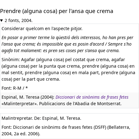
Prendre (alguna cosa) per l'ansa que crema
2 fonts, 2004.
Considerar quelcom en l'aspecte pitjor.
En posar a primer terme la qüestió dels interessos, ho han pres per
l'ansa que crema; és impossible que es posin d'acord / Sempre s'ho
agafa tot malament: es pren ses coses per s'ansa que crema.
Sinònim: Agafar (alguna cosa) pel costat que crema, agafar
(alguna cosa) per la punta que crema, prendre (alguna cosa) en
mal sentit, prendre (alguna cosa) en mala part, prendre (alguna
cosa) per la part que crema.
Font: R-M / *
Espinal, M. Teresa (2004):
Diccionari de sinònims de frases fetes
«Malinterpretar». Publicacions de l'Abadia de Montserrat.
Malintrepretar. De: Espinal, M. Teresa.
Font: Diccionari de sinònims de frases fetes (DSFF) (Bellaterra,
2004, 2a ed. 2006).