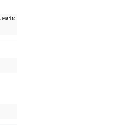
, Maria;