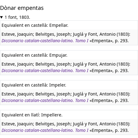
Dònar empentas
1 font, 1803.
Equivalent en castellà:
Empellar.
Esteve, Joaquin; Belvitges, Joseph; Juglá y Font, Antonio (1803):
Diccionario catalan-castellano-latino. Tomo I
«Empenta», p. 293.
Equivalent en castellà:
Empujar.
Esteve, Joaquin; Belvitges, Joseph; Juglá y Font, Antonio (1803):
Diccionario catalan-castellano-latino. Tomo I
«Empenta», p. 293.
Equivalent en castellà:
Impeler.
Esteve, Joaquin; Belvitges, Joseph; Juglá y Font, Antonio (1803):
Diccionario catalan-castellano-latino. Tomo I
«Empenta», p. 293.
Equivalent en llatí:
Impellere.
Esteve, Joaquin; Belvitges, Joseph; Juglá y Font, Antonio (1803):
Diccionario catalan-castellano-latino. Tomo I
«Empenta», p. 293.