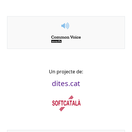
Un projecte de:
dites.cat