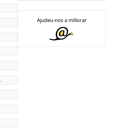
Ajudeu-nos a millorar
.