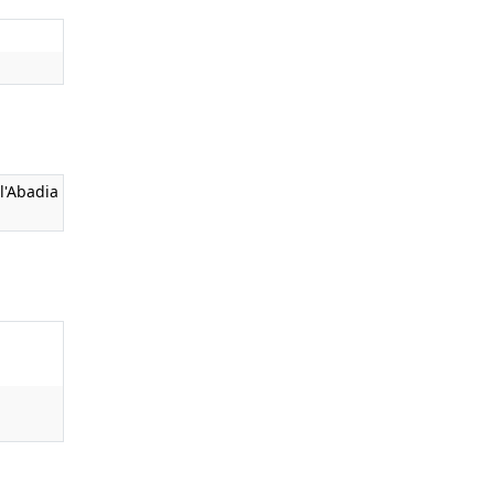
l'Abadia