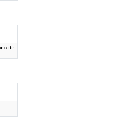
adia de