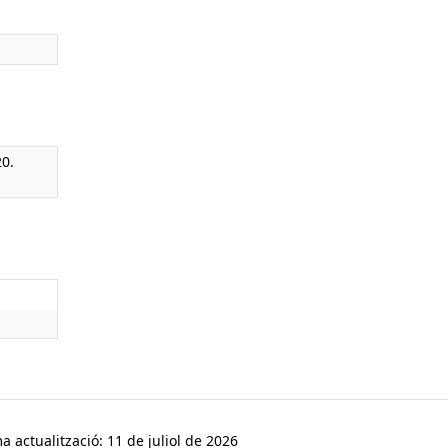
20.
a actualització: 11 de juliol de 2026