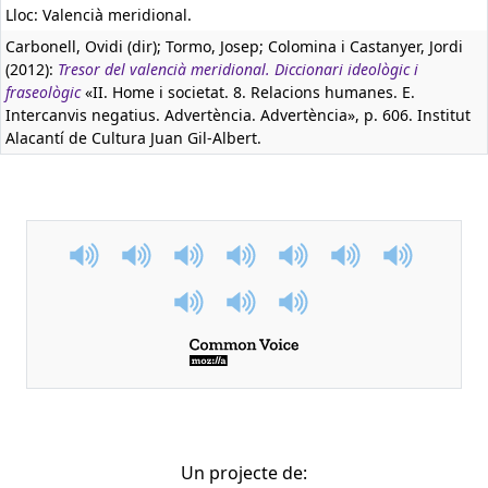
Lloc: Valencià meridional.
Carbonell, Ovidi (dir); Tormo, Josep; Colomina i Castanyer, Jordi
(2012):
Tresor del valencià meridional. Diccionari ideològic i
fraseològic
«II. Home i societat. 8. Relacions humanes. E.
Intercanvis negatius. Advertència. Advertència», p. 606. Institut
Alacantí de Cultura Juan Gil-Albert.
Un projecte de: