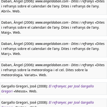
Daban, Àngel (2006):
www.angeldaban.com - Dites i refranys
«Dites
i refranys sobre el calendari de l'any. Dites i refranys de l'any.
Abril». Web.
Daban, Àngel (2006):
www.angeldaban.com - Dites i refranys
«Dites
i refranys sobre el calendari de l'any. Dites i refranys de l'any.
Maig». Web.
Daban, Àngel (2006):
www.angeldaban.com - Dites i refranys
«Dites
i refranys sobre el calendari de l'any. Dites i refranys de l'any.
Març». Web.
Daban, Àngel (2006):
www.angeldaban.com - Dites i refranys
«Dites
i refranys sobre la meteorologia i el cel. Dites sobre la
meteorologia. Variats». Web.
Gargallo Gregori, José (2008):
El refranyer, per José Gargallo
Gregori
«Mesos». Web.
Gargallo Gregori, José (2008):
El refranyer, per José Gargallo