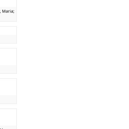
, Maria;