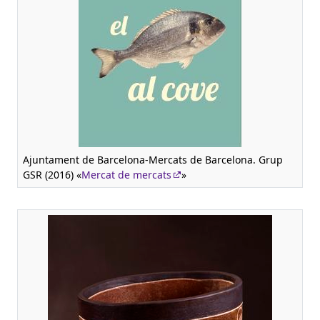
Ajuntament de Barcelona-Mercats de Barcelona. Grup
GSR (2016) «
Mercat de mercats
»