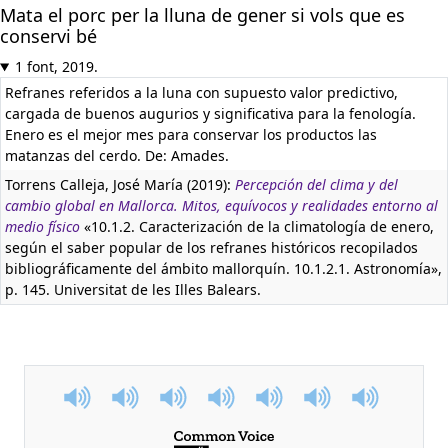
Mata el porc per la lluna de gener si vols que es
conservi bé
1 font, 2019.
Refranes referidos a la luna con supuesto valor predictivo,
cargada de buenos augurios y significativa para la fenología.
Enero es el mejor mes para conservar los productos las
matanzas del cerdo. De: Amades.
Torrens Calleja, José María (2019):
Percepción del clima y del
cambio global en Mallorca. Mitos, equívocos y realidades entorno al
medio físico
«10.1.2. Caracterización de la climatología de enero,
según el saber popular de los refranes históricos recopilados
bibliográficamente del ámbito mallorquín. 10.1.2.1. Astronomía»,
p. 145. Universitat de les Illes Balears.