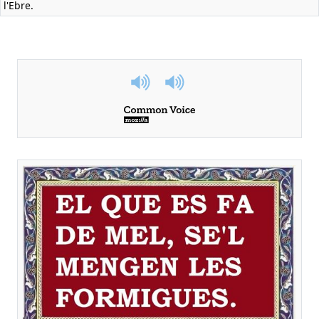
l'Ebre.