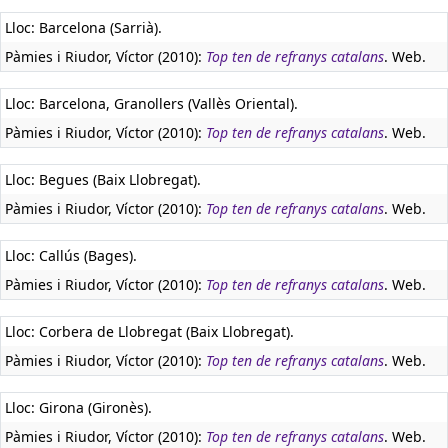
Lloc: Barcelona (Sarrià).
Pàmies i Riudor, Víctor (2010):
Top ten de refranys catalans
. Web.
Lloc: Barcelona, Granollers (Vallès Oriental).
Pàmies i Riudor, Víctor (2010):
Top ten de refranys catalans
. Web.
Lloc: Begues (Baix Llobregat).
Pàmies i Riudor, Víctor (2010):
Top ten de refranys catalans
. Web.
Lloc: Callús (Bages).
Pàmies i Riudor, Víctor (2010):
Top ten de refranys catalans
. Web.
Lloc: Corbera de Llobregat (Baix Llobregat).
Pàmies i Riudor, Víctor (2010):
Top ten de refranys catalans
. Web.
Lloc: Girona (Gironès).
Pàmies i Riudor, Víctor (2010):
Top ten de refranys catalans
. Web.