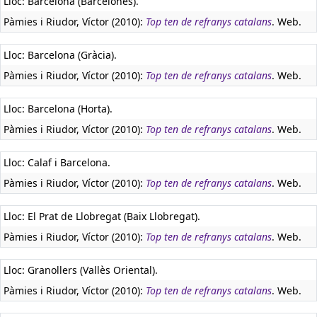
Lloc: Barcelona (Barcelonès).
Pàmies i Riudor, Víctor (2010):
Top ten de refranys catalans
. Web.
Lloc: Barcelona (Gràcia).
Pàmies i Riudor, Víctor (2010):
Top ten de refranys catalans
. Web.
Lloc: Barcelona (Horta).
Pàmies i Riudor, Víctor (2010):
Top ten de refranys catalans
. Web.
Lloc: Calaf i Barcelona.
Pàmies i Riudor, Víctor (2010):
Top ten de refranys catalans
. Web.
Lloc: El Prat de Llobregat (Baix Llobregat).
Pàmies i Riudor, Víctor (2010):
Top ten de refranys catalans
. Web.
Lloc: Granollers (Vallès Oriental).
Pàmies i Riudor, Víctor (2010):
Top ten de refranys catalans
. Web.