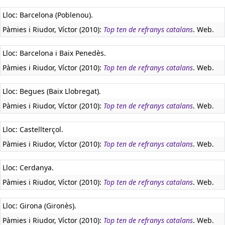
Lloc: Barcelona (Poblenou).
Pàmies i Riudor, Víctor (2010):
Top ten de refranys catalans
. Web.
Lloc: Barcelona i Baix Penedès.
Pàmies i Riudor, Víctor (2010):
Top ten de refranys catalans
. Web.
Lloc: Begues (Baix Llobregat).
Pàmies i Riudor, Víctor (2010):
Top ten de refranys catalans
. Web.
Lloc: Castellterçol.
Pàmies i Riudor, Víctor (2010):
Top ten de refranys catalans
. Web.
Lloc: Cerdanya.
Pàmies i Riudor, Víctor (2010):
Top ten de refranys catalans
. Web.
Lloc: Girona (Gironès).
Pàmies i Riudor, Víctor (2010):
Top ten de refranys catalans
. Web.